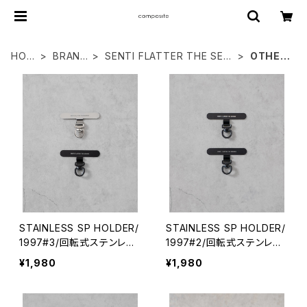
HOM
BRAND
SENTI FLATTER THE SEN
OTHER
E
S
SES
S
STAINLESS SP HOLDER/
STAINLESS SP HOLDER/
1997#3/回転式ステンレス
1997#2/回転式ステンレス
スマホホルダー2P
スマホホルダー2P
¥1,980
¥1,980