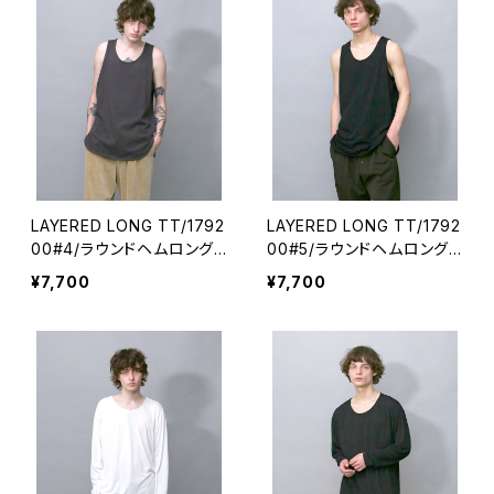
LAYERED LONG TT/1792
LAYERED LONG TT/1792
00#4/ラウンドヘムロング
00#5/ラウンドヘムロングタ
タンクトップ
ンクトップ
¥7,700
¥7,700