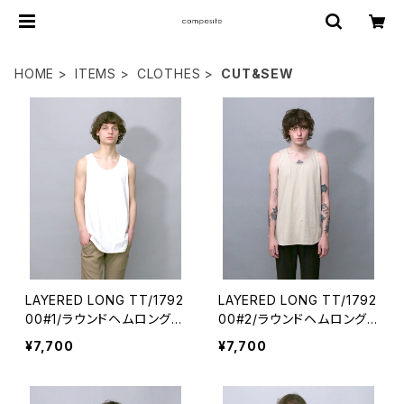
HOME
ITEMS
CLOTHES
CUT&SEW
LAYERED LONG TT/1792
LAYERED LONG TT/1792
00#1/ラウンドヘムロングタ
00#2/ラウンドヘムロングタ
ンクトップ
ンクトップ
¥7,700
¥7,700