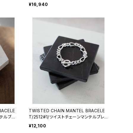
¥16,940
RACELE
TWISTED CHAIN MANTEL BRACELE
ンテルブレ
T/2512#1/ツイストチェーンマンテルブレ
スレット
¥12,100