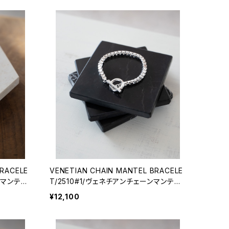
BRACELE
VENETIAN CHAIN MANTEL BRACELE
ンマンテル
T/2510#1/ヴェネチアンチェーンマンテル
ブレスレット
¥12,100