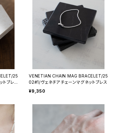
ELET/25
VENETIAN CHAIN MAG BRACELET/25
ットブレ
02#1/ヴェネチアチェーンマグネットブレス
¥9,350