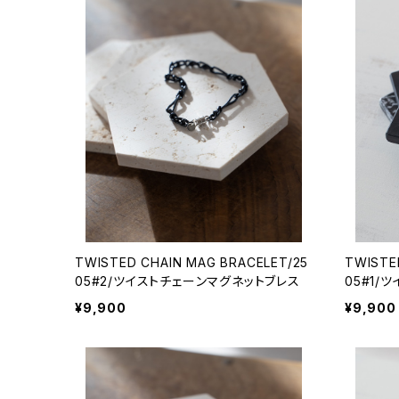
TWISTED CHAIN MAG BRACELET/25
TWISTE
05#2/ツイストチェーンマグネットブレス
05#1/
¥9,900
¥9,900