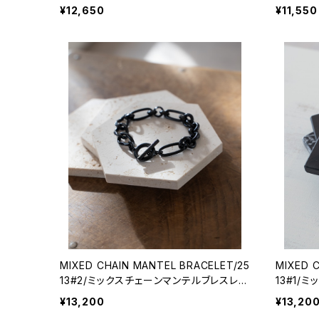
¥12,650
¥11,550
MIXED CHAIN MANTEL BRACELET/25
MIXED 
13#2/ミックスチェーンマンテルブレスレッ
13#1/
ト
ト
¥13,200
¥13,20