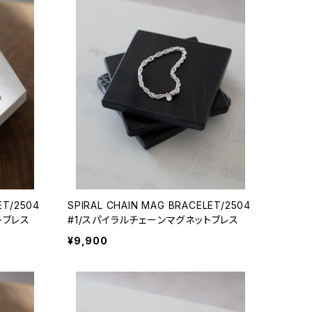
ET/2504
SPIRAL CHAIN MAG BRACELET/2504
トブレス
#1/スパイラルチェーンマグネットブレス
¥9,900