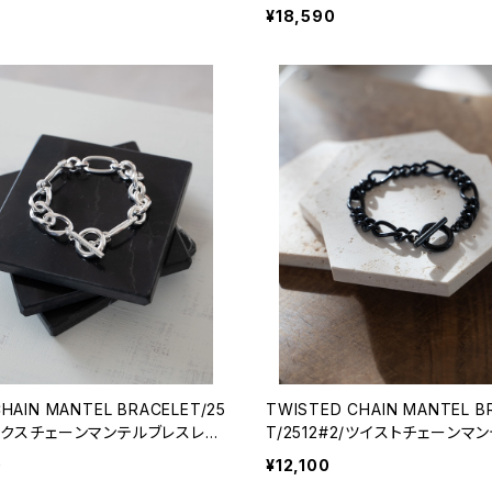
¥18,590
CHAIN MANTEL BRACELET/25
TWISTED CHAIN MANTEL B
ミックスチェーンマンテルブレスレッ
T/2512#2/ツイストチェーンマ
スレット
0
¥12,100