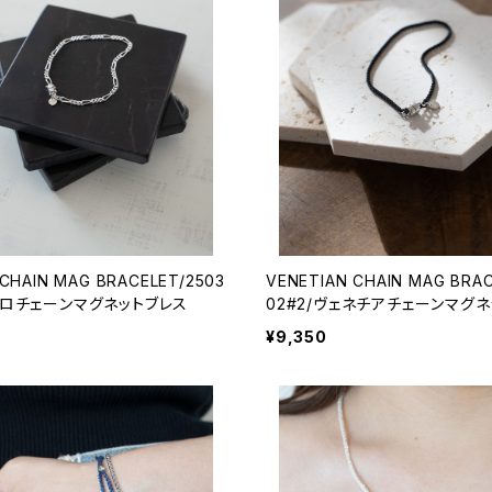
 CHAIN MAG BRACELET/2503
VENETIAN CHAIN MAG BRAC
ィガロチェーンマグネットブレス
02#2/ヴェネチアチェーンマグネ
ス
¥9,350