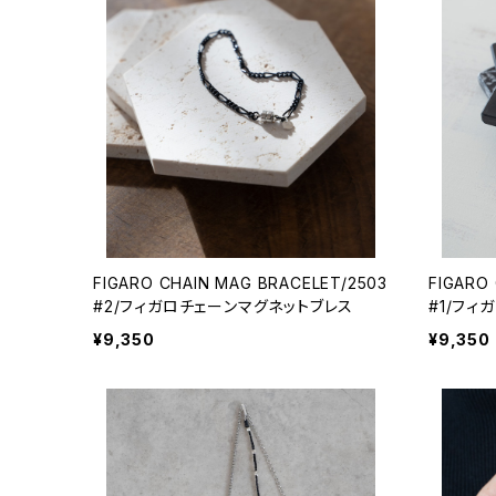
FIGARO CHAIN MAG BRACELET/2503
FIGARO
#2/フィガロチェーンマグネットブレス
#1/フ
¥9,350
¥9,350