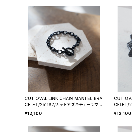
CUT OVAL LINK CHAIN MANTEL BRA
CUT OV
CELET/2511#2/カットアズキチェーンマン
CELET
テルブレスレット
テルブレ
¥12,100
¥12,100