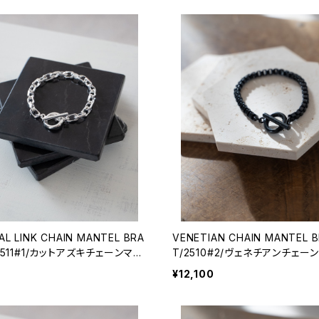
AL LINK CHAIN MANTEL BRA
VENETIAN CHAIN MANTEL 
/2511#1/カットアズキチェーンマン
T/2510#2/ヴェネチアンチェー
スレット
ブレスレット
¥12,100