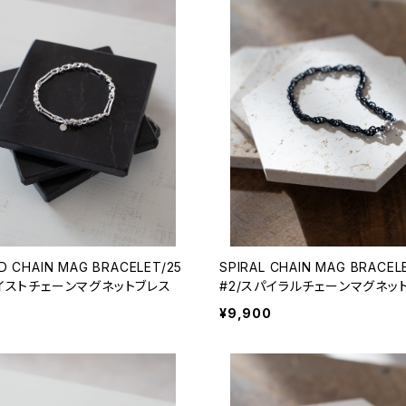
D CHAIN MAG BRACELET/25
SPIRAL CHAIN MAG BRACEL
ツイストチェーンマグネットブレス
#2/スパイラルチェーンマグネッ
¥9,900