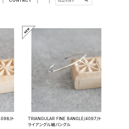
CONTACT
4098/ト
TRIANGULAR FINE BANGLE/4097/ト
ライアングル細バングル