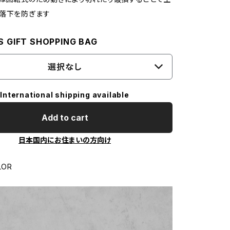
落下を防ぎます
S GIFT SHOPPING BAG
選択なし
International shipping available
Add to cart
日本国内にお住まいの方向け
LOR