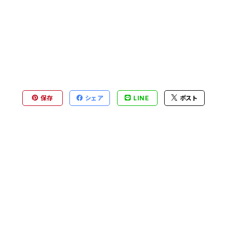
保存
シェア
LINE
ポスト