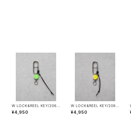
#
W LOCK&REEL KEY/2060
W LOCK&REEL KEY/2060
#3/ダブルロック&リールキー
#2/ダブルロック&リールキー
¥4,950
¥4,950