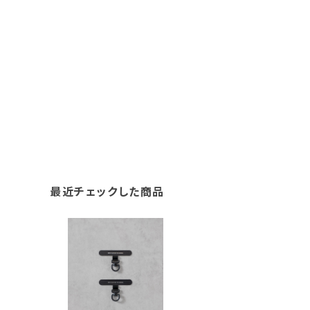
最近チェックした商品