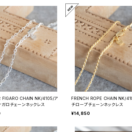
 FIGARO CHAIN NK/4105/ア
FRENCH ROPE CHAIN NK/4
ィガロチェーンネックレス
チロープチェーンネックレス
0
¥14,850