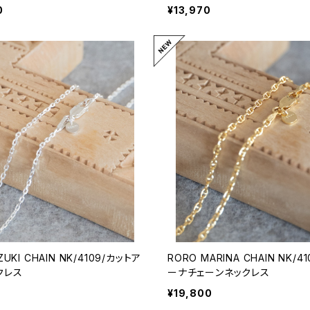
0
¥13,970
ZUKI CHAIN NK/4109/カットア
RORO MARINA CHAIN NK/4
クレス
ーナチェーンネックレス
¥19,800