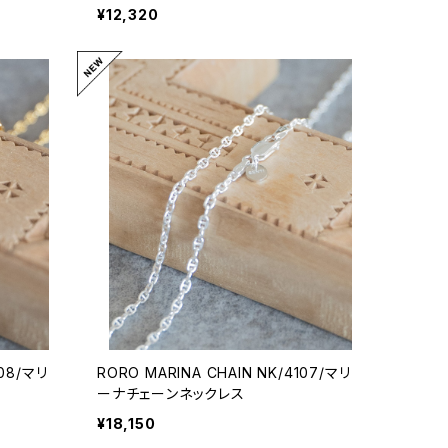
¥12,320
108/マリ
RORO MARINA CHAIN NK/4107/マリ
ーナチェーンネックレス
¥18,150