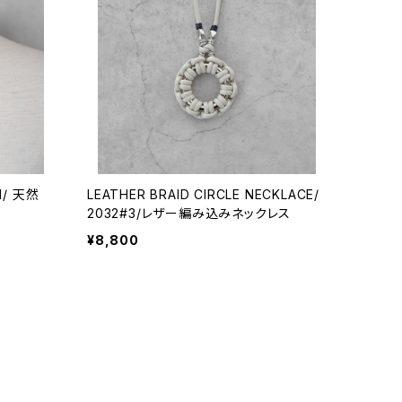
1/ 天然
LEATHER BRAID CIRCLE NECKLACE/
2032#3/レザー編み込みネックレス
¥8,800