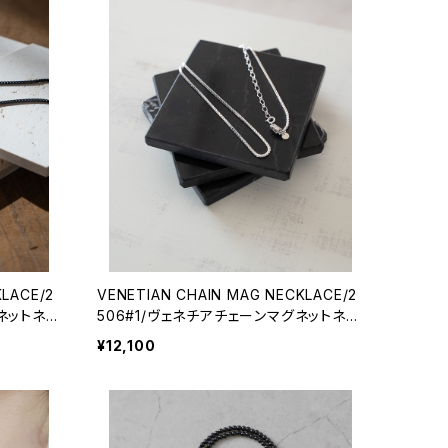
KLACE/2
VENETIAN CHAIN MAG NECKLACE/2
ネットネッ
506#1/ヴェネチアチェーンマグネットネッ
クレス
¥12,100