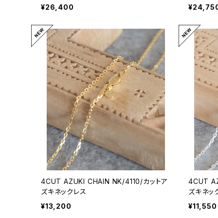
¥26,400
¥24,75
4CUT AZUKI CHAIN NK/4110/カットア
4CUT A
ズキネックレス
ズキネッ
¥13,200
¥11,550