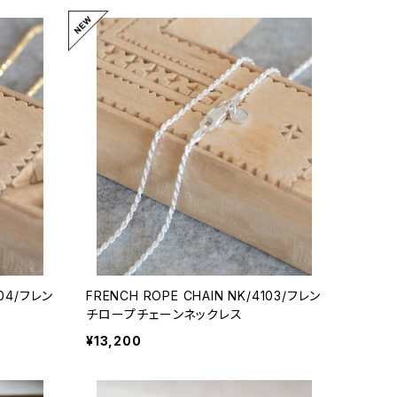
104/フレン
FRENCH ROPE CHAIN NK/4103/フレン
チロープチェーンネックレス
¥13,200