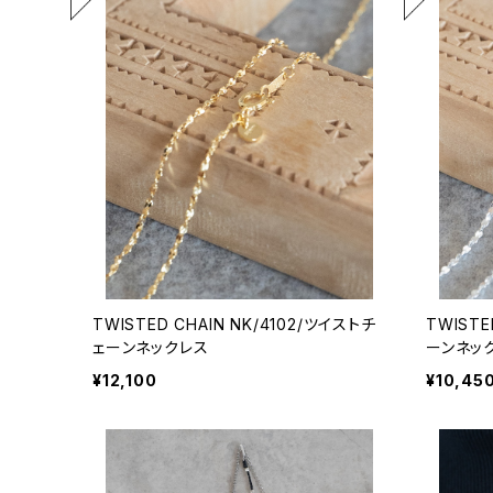
TWISTED CHAIN NK/4102/ツイストチ
TWISTE
ェーンネックレス
ーンネッ
¥12,100
¥10,45