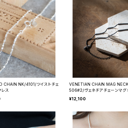
D CHAIN NK/4101/ツイストチェ
VENETIAN CHAIN MAG NEC
クレス
506#2/ヴェネチアチェーンマグ
クレス
0
¥12,100