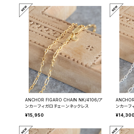
ANCHOR FIGARO CHAIN NK/4106/ア
ANCHOR
ンカーフィガロチェーンネックレス
ンカーフ
¥15,950
¥14,30