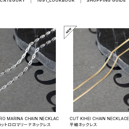
CATEGORY
1691_LOOKBOOK
SHOPPING GUIDE
RO MARINA CHAIN NECKLAC
CUT KIHEI CHAIN NECKLACE
3/カットロロマリーナネックレス
平細ネックレス