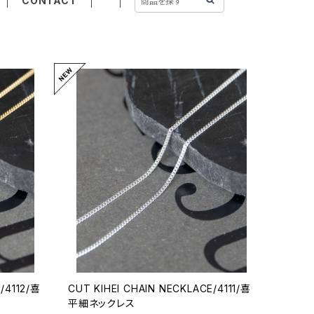
CONTACT
/4112/喜
CUT KIHEI CHAIN NECKLACE/4111/喜
平細ネックレス