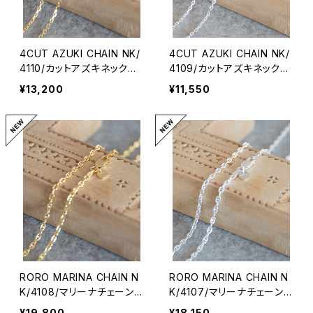
4CUT AZUKI CHAIN NK/
4CUT AZUKI CHAIN NK/
4110/カットアズキネックレ
4109/カットアズキネックレ
ス
ス
¥13,200
¥11,550
RORO MARINA CHAIN N
RORO MARINA CHAIN N
K/4108/マリーナチェーンネ
K/4107/マリーナチェーンネ
ックレス
ックレス
¥19,800
¥18,150