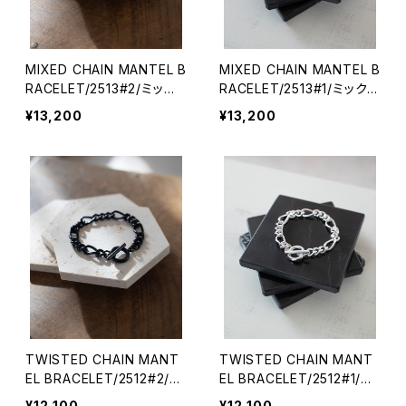
MIXED CHAIN MANTEL B
MIXED CHAIN MANTEL B
RACELET/2513#2/ミック
RACELET/2513#1/ミックス
スチェーンマンテルブレスレ
チェーンマンテルブレスレッ
¥13,200
¥13,200
ット
ト
TWISTED CHAIN MANT
TWISTED CHAIN MANT
EL BRACELET/2512#2/ツ
EL BRACELET/2512#1/ツ
イストチェーンマンテルブレ
イストチェーンマンテルブレ
¥12,100
¥12,100