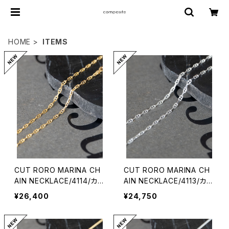
HOME
ITEMS
CUT RORO MARINA CH
CUT RORO MARINA CH
AIN NECKLACE/4114/カッ
AIN NECKLACE/4113/カッ
トロロマリーナネックレス
トロロマリーナネックレス
¥26,400
¥24,750