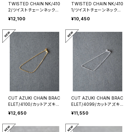
TWISTED CHAIN NK/410
TWISTED CHAIN NK/410
2/ツイストチェーンネックレ
1/ツイストチェーンネックレ
ス
ス
¥12,100
¥10,450
CUT AZUKI CHAIN BRAC
CUT AZUKI CHAIN BRAC
ELET/4100/カットアズキ細
ELET/4099/カットアズキ
チェーンブレスレット
細チェーンブレスレット
¥12,650
¥11,550