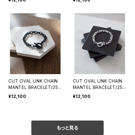
スレット
スレット
CUT OVAL LINK CHAIN
CUT OVAL LINK CHAIN
MANTEL BRACELET/2511
MANTEL BRACELET/2511
#2/カットアズキチェーンマ
#1/カットアズキチェーンマ
¥12,100
¥12,100
ンテルブレスレット
ンテルブレスレット
もっと見る