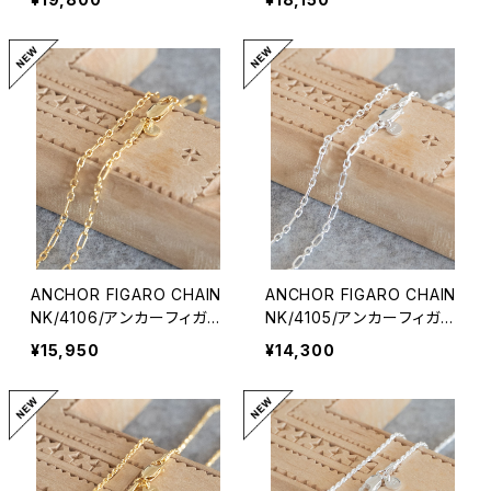
ANCHOR FIGARO CHAIN
ANCHOR FIGARO CHAIN
NK/4106/アンカーフィガロ
NK/4105/アンカーフィガロ
チェーンネックレス
チェーンネックレス
¥15,950
¥14,300