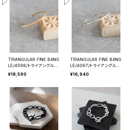
TRIANGULAR FINE BANG
TRIANGULAR FINE BANG
LE/4098/トライアングル細
LE/4097/トライアングル細
バングル
バングル
¥18,590
¥16,940