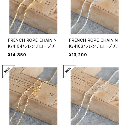
FRENCH ROPE CHAIN N
FRENCH ROPE CHAIN N
K/4104/フレンチロープチェ
K/4103/フレンチロープチェ
ーンネックレス
ーンネックレス
¥14,850
¥13,200