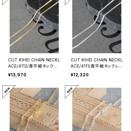
CUT KIHEI CHAIN NECKL
CUT KIHEI CHAIN NECKL
ACE/4112/喜平細ネックレ
ACE/4111/喜平細ネックレ
ス
ス
¥13,970
¥12,320