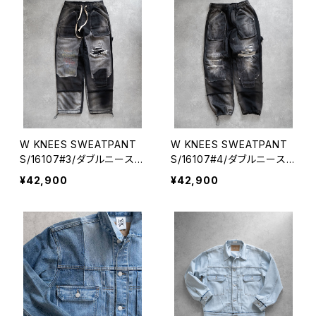
W KNEES SWEATPANT
W KNEES SWEATPANT
S/16107#3/ダブルニースエ
S/16107#4/ダブルニースエ
ットパンツ
ットパンツ
¥42,900
¥42,900