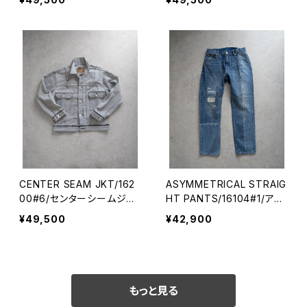
CENTER SEAM JKT/162
ASYMMETRICAL STRAIG
00#6/センターシームジャ
HT PANTS/16104#1/アシ
ケット
ンメトリーストレート
¥49,500
¥42,900
もっと見る