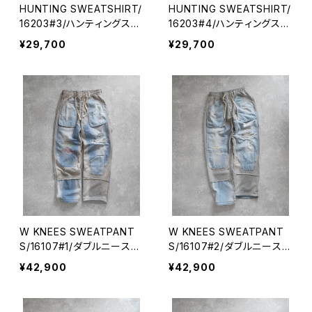
HUNTING SWEATSHIRT/
HUNTING SWEATSHIRT/
16203#3/ハンティングスエ
16203#4/ハンティングスエ
ット
ット
¥29,700
¥29,700
W KNEES SWEATPANT
W KNEES SWEATPANT
S/16107#1/ダブルニースエ
S/16107#2/ダブルニースエ
ットパンツ
ットパンツ
¥42,900
¥42,900