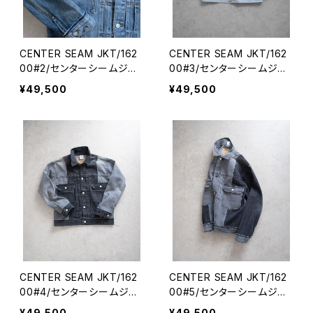
CENTER SEAM JKT/162
CENTER SEAM JKT/162
00#2/センターシームジャ
00#3/センターシームジャ
ケット
ケット
¥49,500
¥49,500
CENTER SEAM JKT/162
CENTER SEAM JKT/162
00#4/センターシームジャ
00#5/センターシームジャ
ケット
ケット
¥49,500
¥49,500