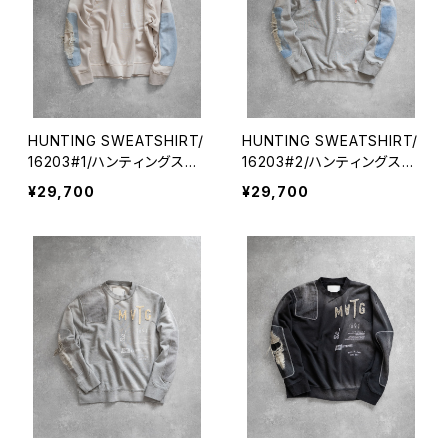
HUNTING SWEATSHIRT/
HUNTING SWEATSHIRT/
16203#1/ハンティングスエ
16203#2/ハンティングスエ
ット
ット
¥29,700
¥29,700