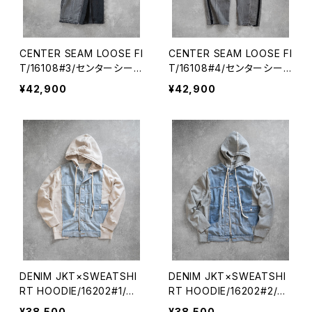
CENTER SEAM LOOSE FI
CENTER SEAM LOOSE FI
T/16108#3/センターシーム
T/16108#4/センターシー
ルーズフィット
ムルーズフィット
¥42,900
¥42,900
DENIM JKT×SWEATSHI
DENIM JKT×SWEATSHI
RT HOODIE/16202#1/デ
RT HOODIE/16202#2/デ
ニムジャケット×スエットフ
ニムジャケット×スエットフ
¥38,500
¥38,500