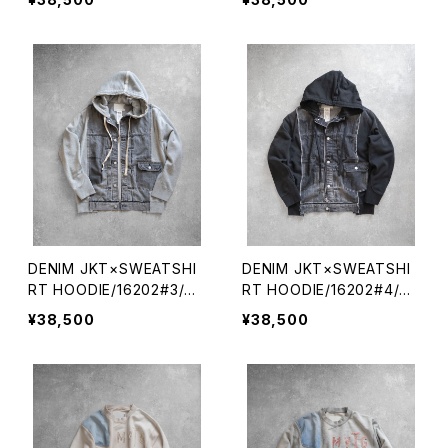
ーディ
ーディ
DENIM JKT×SWEATSHI
DENIM JKT×SWEATSHI
RT HOODIE/16202#3/デ
RT HOODIE/16202#4/デ
ニムジャケット×スエットフ
ニムジャケット×スエットフ
¥38,500
¥38,500
ーディ
ーディ