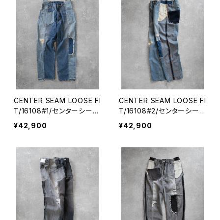
CENTER SEAM LOOSE FI
CENTER SEAM LOOSE FI
T/16108#1/センターシーム
T/16108#2/センターシーム
ルーズフィット
ルーズフィット
¥42,900
¥42,900