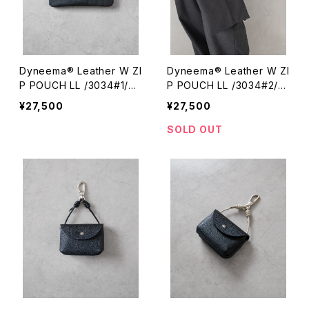
Dyneema® Leather W ZI
Dyneema® Leather W ZI
P POUCH LL /3034#1/超
P POUCH LL /3034#2/超
軽量ダイニーマレザーダブ
軽量ダイニーマレザーダブ
¥27,500
¥27,500
ルジップポーチLL
ルジップポーチLL
SOLD OUT