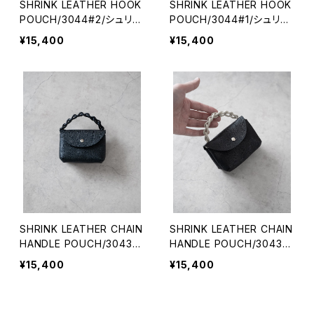
SHRINK LEATHER HOOK
SHRINK LEATHER HOOK
POUCH/3044#2/シュリン
POUCH/3044#1/シュリン
クレザー カラビナフックポ
クレザー カラビナフックポ
¥15,400
¥15,400
ーチ
ーチ
SHRINK LEATHER CHAIN
SHRINK LEATHER CHAIN
HANDLE POUCH/3043#
HANDLE POUCH/3043#
2/シュリンクレザー チェー
1/シュリンクレザー チェーン
¥15,400
¥15,400
ンハンドルポーチ
ハンドルポーチ