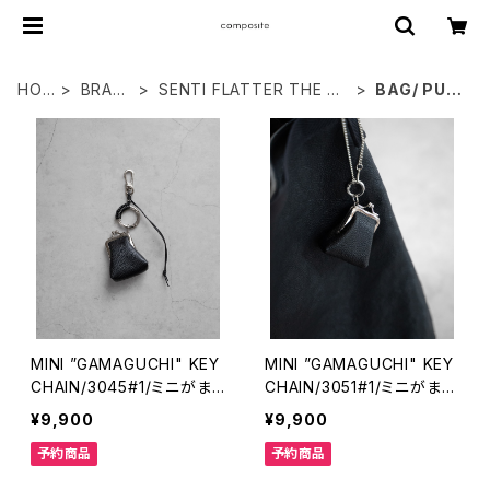
HO
BRAN
SENTI FLATTER THE SE
BAG/ PUR
ME
DS
NSES
SE
MINI ”GAMAGUCHI" KEY
MINI ”GAMAGUCHI" KEY
CHAIN/3045#1/ミニがま
CHAIN/3051#1/ミニがま口
口キーチェーン
キーチェーン
¥9,900
¥9,900
予約商品
予約商品