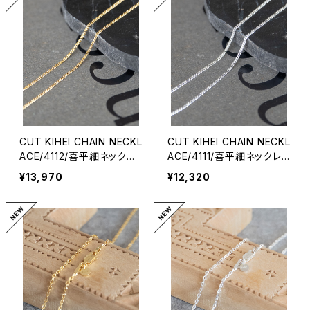
CUT KIHEI CHAIN NECKL
CUT KIHEI CHAIN NECKL
ACE/4112/喜平細ネックレ
ACE/4111/喜平細ネックレ
ス
ス
¥13,970
¥12,320