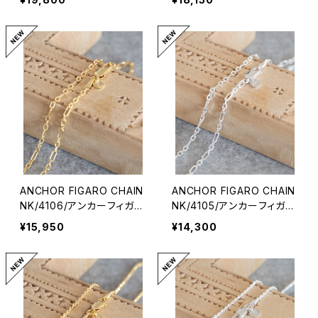
ANCHOR FIGARO CHAIN
ANCHOR FIGARO CHAIN
NK/4106/アンカーフィガロ
NK/4105/アンカーフィガロ
チェーンネックレス
チェーンネックレス
¥15,950
¥14,300