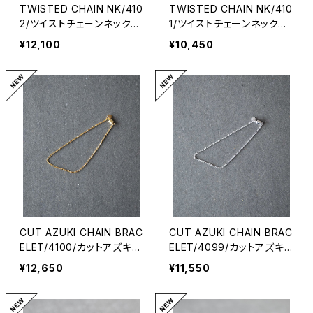
TWISTED CHAIN NK/410
TWISTED CHAIN NK/410
2/ツイストチェーンネックレ
1/ツイストチェーンネックレ
ス
ス
¥12,100
¥10,450
CUT AZUKI CHAIN BRAC
CUT AZUKI CHAIN BRAC
ELET/4100/カットアズキ細
ELET/4099/カットアズキ
チェーンブレスレット
細チェーンブレスレット
¥12,650
¥11,550