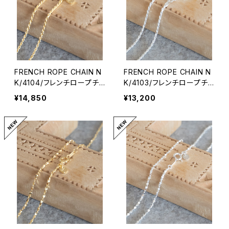
FRENCH ROPE CHAIN N
FRENCH ROPE CHAIN N
K/4104/フレンチロープチェ
K/4103/フレンチロープチェ
ーンネックレス
ーンネックレス
¥14,850
¥13,200