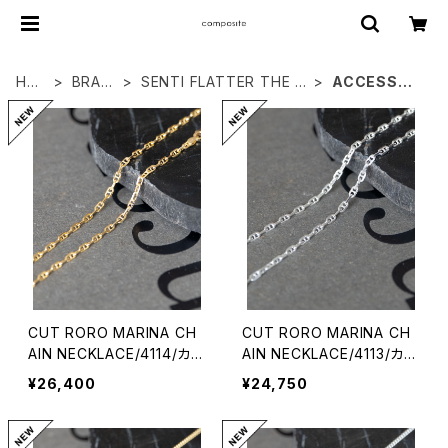
HO
BRAN
SENTI FLATTER THE S
ACCESSOR
ME
DS
ENSES
IES
CUT RORO MARINA CH
CUT RORO MARINA CH
AIN NECKLACE/4114/カッ
AIN NECKLACE/4113/カッ
トロロマリーナネックレス
トロロマリーナネックレス
¥26,400
¥24,750