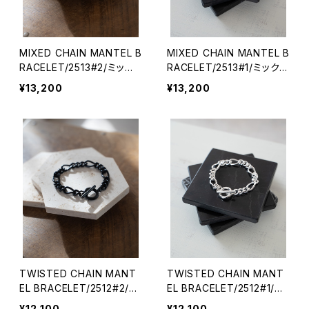
MIXED CHAIN MANTEL B
MIXED CHAIN MANTEL B
RACELET/2513#2/ミック
RACELET/2513#1/ミックス
スチェーンマンテルブレスレ
チェーンマンテルブレスレッ
¥13,200
¥13,200
ット
ト
TWISTED CHAIN MANT
TWISTED CHAIN MANT
EL BRACELET/2512#2/ツ
EL BRACELET/2512#1/ツ
イストチェーンマンテルブレ
イストチェーンマンテルブレ
¥12,100
¥12,100