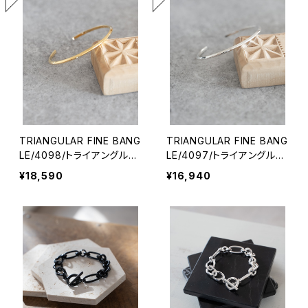
TRIANGULAR FINE BANG
TRIANGULAR FINE BANG
LE/4098/トライアングル細
LE/4097/トライアングル細
バングル
バングル
¥18,590
¥16,940