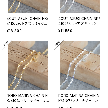
4CUT AZUKI CHAIN NK/
4CUT AZUKI CHAIN NK/
4110/カットアズキネックレ
4109/カットアズキネックレ
ス
ス
¥13,200
¥11,550
RORO MARINA CHAIN N
RORO MARINA CHAIN N
K/4108/マリーナチェーンネ
K/4107/マリーナチェーンネ
ックレス
ックレス
¥19,800
¥18,150