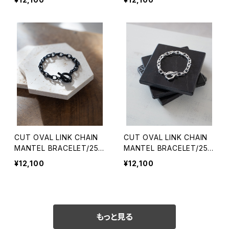
スレット
スレット
CUT OVAL LINK CHAIN
CUT OVAL LINK CHAIN
MANTEL BRACELET/2511
MANTEL BRACELET/2511
#2/カットアズキチェーンマ
#1/カットアズキチェーンマ
¥12,100
¥12,100
ンテルブレスレット
ンテルブレスレット
もっと見る