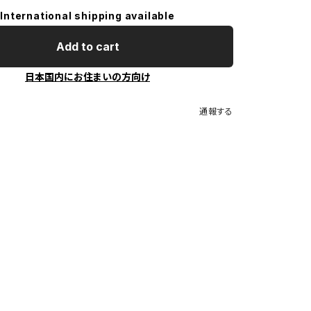
International shipping available
Add to cart
日本国内にお住まいの方向け
通報する