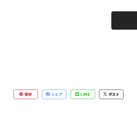
保存
シェア
LINE
ポスト