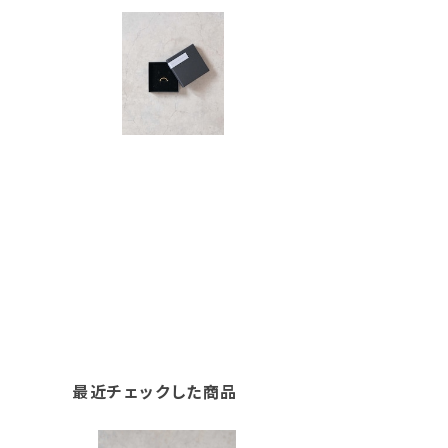
最近チェックした商品