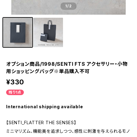
1
/2
オプション商品/1998/SENTI FTS アクセサリー・小物
用ショッピングバッグ※単品購入不可
¥330
残り1点
International shipping available
【SENTI_FLATTER THE SENSES】
ミニマリズム、機能美を追求しつつ、感性に刺激を与えられるモノ