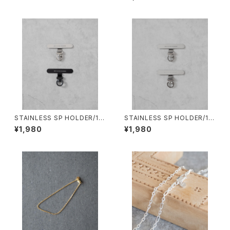
ット※単品購入不可
ホルダー2P
STAINLESS SP HOLDER/19
STAINLESS SP HOLDER/19
97#3/回転式ステンレス スマホ
97#1/回転式ステンレス スマホ
¥1,980
¥1,980
ホルダー2P
ホルダー2P