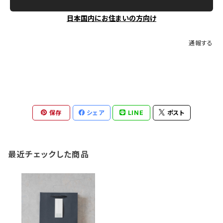
日本国内にお住まいの方向け
通報する
保存
シェア
LINE
ポスト
最近チェックした商品