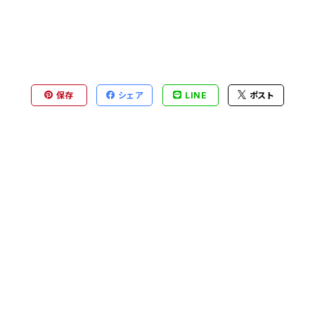
保存
シェア
LINE
ポスト