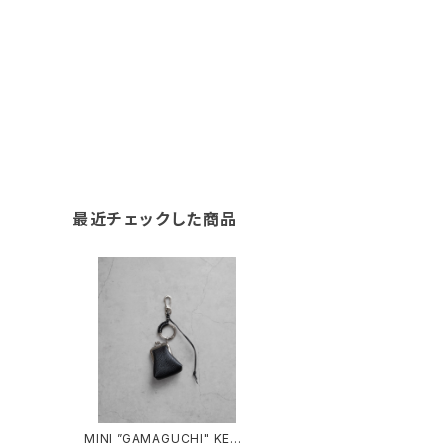
最近チェックした商品
MINI ”GAMAGUCHI" KEYC