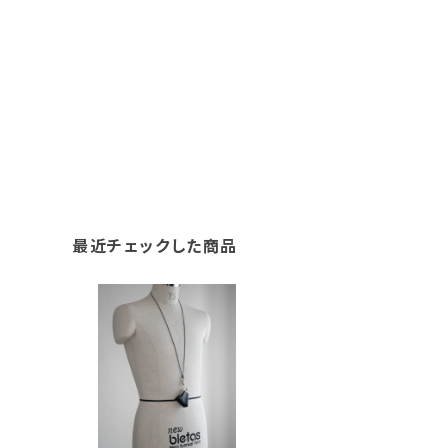
最近チェックした商品