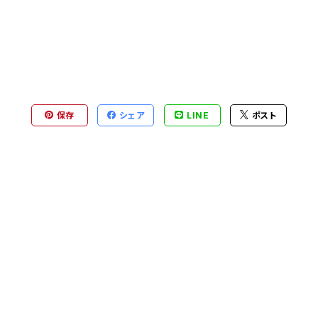
保存
シェア
LINE
ポスト