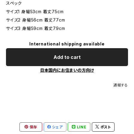
スペック
サイズ1 身幅53cm 着丈75cm
サイズ2 身幅56cm 着丈77cm
サイズ3 身幅59cm 着丈79cm
International shipping available
Add to cart
日本国内にお住まいの方向け
通報する
保存
シェア
LINE
ポスト