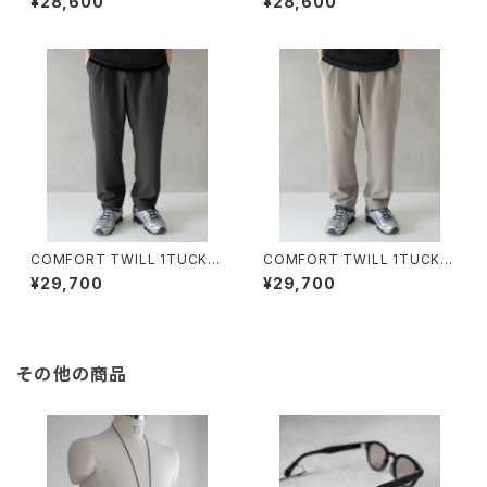
¥28,600
¥28,600
ツイルバックジップパンツ
ツイルバックジップパンツ
COMFORT TWILL 1TUCK P
COMFORT TWILL 1TUCK P
T/400023#3/コンフォートツ
T/400023#1/コンフォートツイ
¥29,700
¥29,700
イル2タックテーパードパンツ
ル1タックテーパードパンツ
【予約】
その他の商品