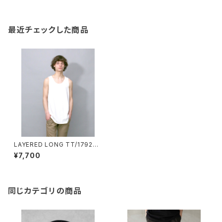
最近チェックした商品
LAYERED LONG TT/179200
#1/ラウンドヘムロングタンクト
¥7,700
ップ
同じカテゴリの商品