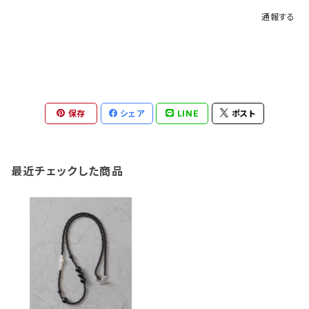
通報する
保存
シェア
LINE
ポスト
最近チェックした商品