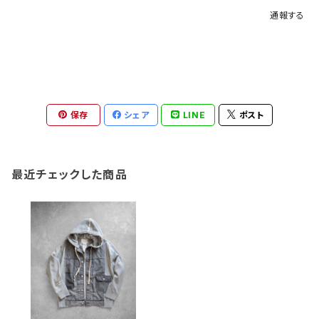
通報する
保存
シェア
LINE
ポスト
最近チェックした商品