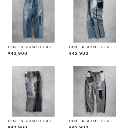
CENTER SEAM LOOSE FIT/
CENTER SEAM LOOSE FIT/
16108#1/センターシームルーズ
16108#2/センターシームルー
¥42,900
¥42,900
フィット
ズフィット
CENTER SEAM LOOSE FIT/
CENTER SEAM LOOSE FIT/
16108#3/センターシームルー
16108#4/センターシームルー
¥42,900
¥42,900