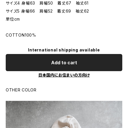
サイズ4 身幅63 肩幅50 着丈67 袖丈61
サイズ5 身幅66 肩幅52 着丈69 袖丈62
単位cm
COTTON100%
International shipping available
Add to cart
日本国内にお住まいの方向け
OTHER COLOR