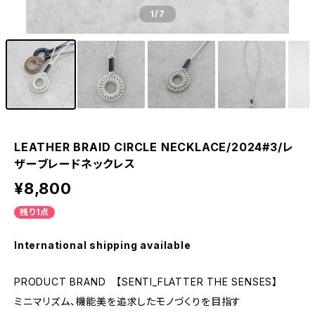
1
/7
LEATHER BRAID CIRCLE NECKLACE/2024#3/レ
ザーブレードネックレス
¥8,800
残り1点
International shipping available
PRODUCT BRAND 【SENTI_FLATTER THE SENSES】
ミニマリズム、機能美を追求したモノづくりを目指す