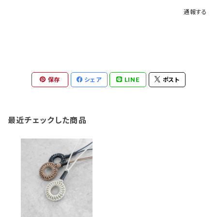
通報する
保存
シェア
LINE
ポスト
最近チェックした商品