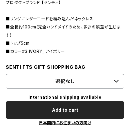
プロダクトブランド 【センティ】
■リングにレザーコードを編み込んだネックレス
■全長約100cm(完全ハンドメイドのため、多少の誤差が生じま
す)
■トップ5cm
■カラー#3 IVORY_ アイボリー
SENTI FTS GIFT SHOPPING BAG
選択なし
International shipping available
Add to cart
日本国内にお住まいの方向け