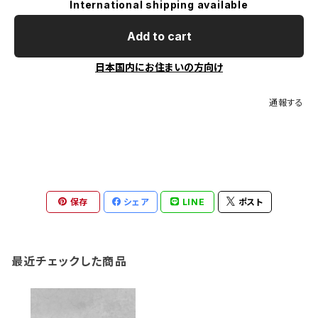
International shipping available
Add to cart
日本国内にお住まいの方向け
通報する
保存
シェア
LINE
ポスト
最近チェックした商品