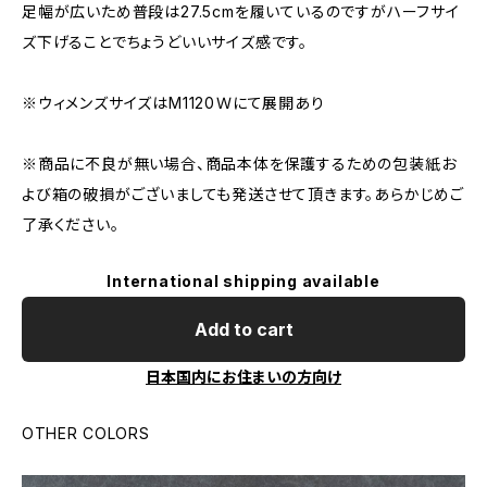
足幅が広いため普段は27.5cmを履いているのですがハーフサイ
ズ下げることでちょうどいいサイズ感です。
※ウィメンズサイズはM1120Ｗにて展開あり
※商品に不良が無い場合、商品本体を保護するための包装紙お
よび箱の破損がございましても発送させて頂きます。あらかじめご
了承ください。
International shipping available
Add to cart
日本国内にお住まいの方向け
OTHER COLORS