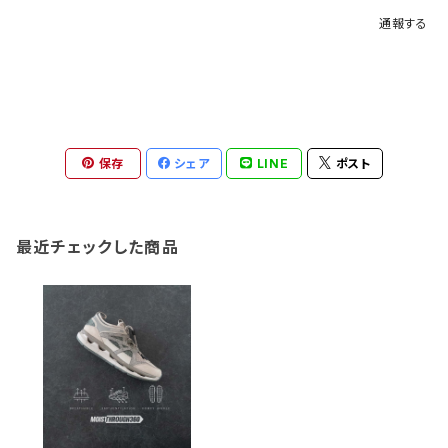
通報する
保存
シェア
LINE
ポスト
最近チェックした商品