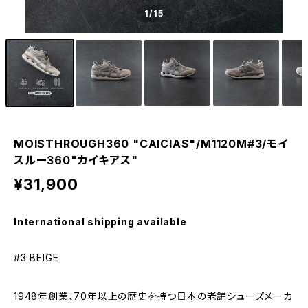
1
/15
MOISTHROUGH360 "CAICIAS"/M1120M#3/モイ
スルー360"カイキアス"
¥31,900
International shipping available
#3 BEIGE
1948年創業、70年以上の歴史を持つ日本の老舗シューズメーカ