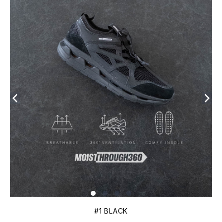
#1 BLACK