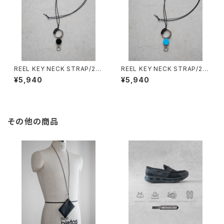
REEL KEY NECK STRAP/20
REEL KEY NECK STRAP/20
53#5/リールキーネックストラッ
53#4/リールキーネックストラッ
¥5,940
¥5,940
プ
プ
その他の商品