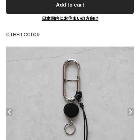
Add to cart
日本国内にお住まいの方向け
OTHER COLOR