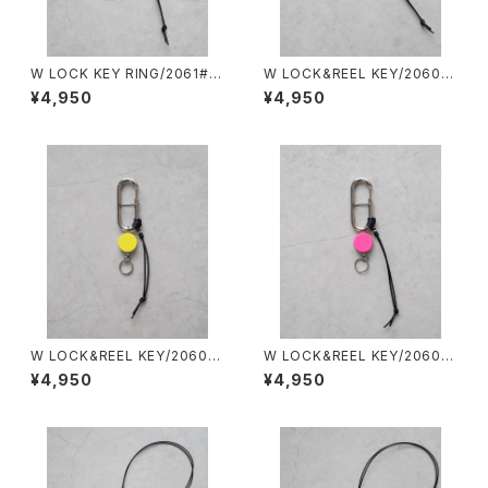
W LOCK KEY RING/2061#2/
W LOCK&REEL KEY/2060#
ダブルロックキーリング
3/ダブルロック&リールキー
¥4,950
¥4,950
W LOCK&REEL KEY/2060#
W LOCK&REEL KEY/2060#
2/ダブルロック&リールキー
1/ダブルロック&リールキー
¥4,950
¥4,950