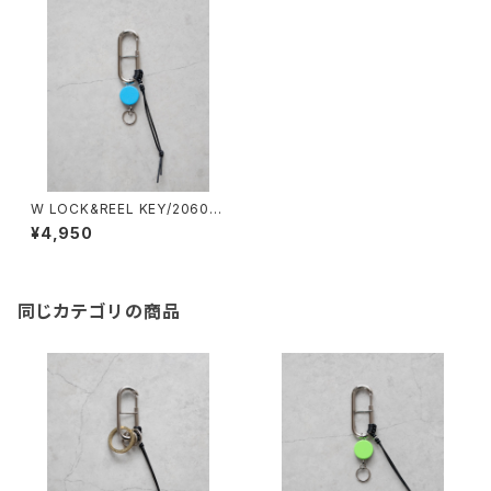
W LOCK&REEL KEY/2060#
4/ダブルロック&リールキー
¥4,950
同じカテゴリの商品