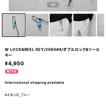
1
/5
W LOCK&REEL KEY/2060#4/ダブルロック&リール
キー
¥4,950
残り1点
International shipping available
#4 BLUE_ブルー