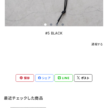
#5 BLACK
通報する
保存
シェア
LINE
ポスト
最近チェックした商品