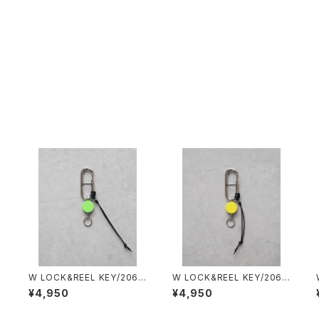
#
W LOCK&REEL KEY/2060
W LOCK&REEL KEY/2060
#3/ダブルロック&リールキー
#2/ダブルロック&リールキー
¥4,950
¥4,950