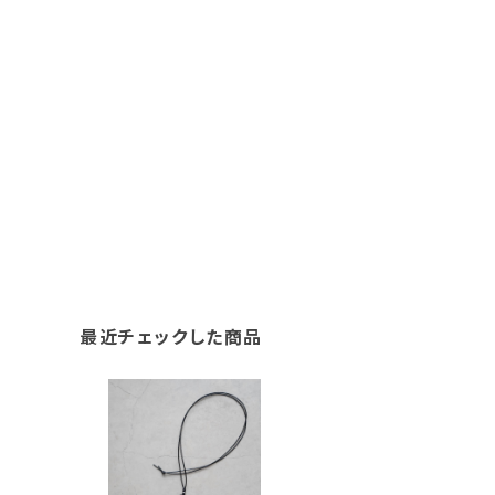
最近チェックした商品