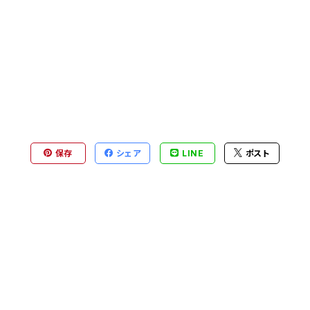
保存
シェア
LINE
ポスト