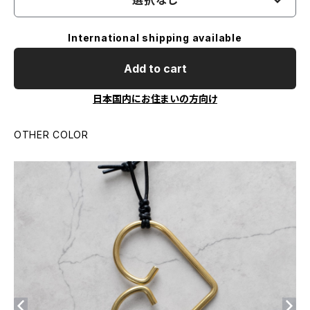
選択なし
International shipping available
Add to cart
日本国内にお住まいの方向け
OTHER COLOR