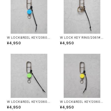
W LOCK&REEL KEY/2060#
W LOCK KEY RING/2061#2/
4/ダブルロック&リールキー
ダブルロックキーリング
¥4,950
¥4,950
W LOCK&REEL KEY/2060#
W LOCK&REEL KEY/2060#
3/ダブルロック&リールキー
2/ダブルロック&リールキー
¥4,950
¥4,950